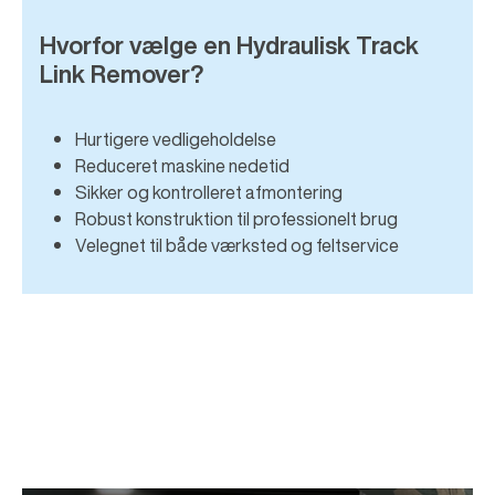
Hvorfor vælge en Hydraulisk Track
Link Remover?
Hurtigere vedligeholdelse
Reduceret maskine nedetid
Sikker og kontrolleret afmontering
Robust konstruktion til professionelt brug
Velegnet til både værksted og feltservice