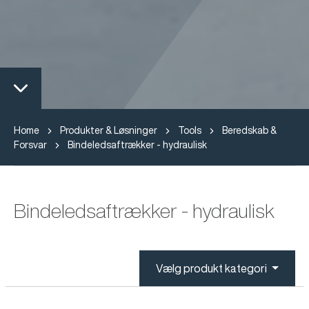
Home
Produkter & Løsninger
Tools
Beredskab &
Forsvar
Bindeledsaftrækker - hydraulisk
Bindeledsaftrækker - hydraulisk
Vælg produkt kategori