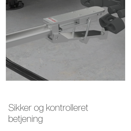
Sikker og kontrolleret
betjening