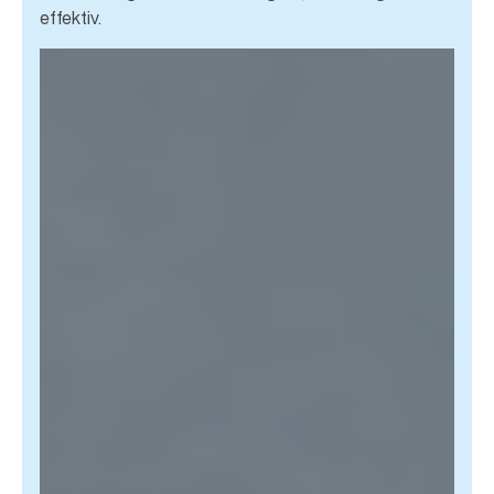
effektiv.