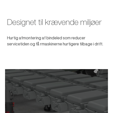
Designet til krævende miljøer
Hurtig afmontering af bindeled som reducer
servicetiden og få rmaskinerne hurtigere tilbage i drift.