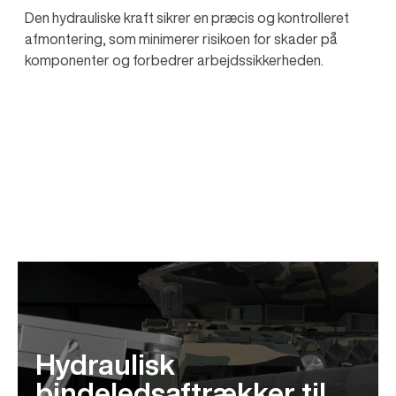
Den hydrauliske kraft sikrer en præcis og kontrolleret
afmontering, som minimerer risikoen for skader på
komponenter og forbedrer arbejdssikkerheden.
Hydraulisk
bindeledsaftrækker til