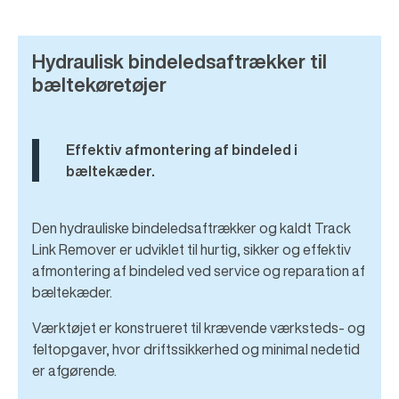
Hydraulisk bindeledsaftrækker til
bæltekøretøjer
Effektiv afmontering af bindeled i
bæltekæder.
Den hydrauliske bindeledsaftrækker og kaldt Track
Link Remover er udviklet til hurtig, sikker og effektiv
afmontering af bindeled ved service og reparation af
bæltekæder.
Værktøjet er konstrueret til krævende værksteds- og
feltopgaver, hvor driftssikkerhed og minimal nedetid
er afgørende.