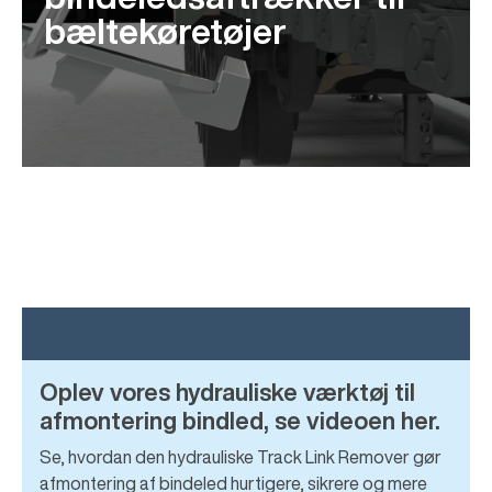
bæltekøretøjer
Oplev vores hydrauliske værktøj til
afmontering bindled, se videoen her.
Se, hvordan den hydrauliske Track Link Remover gør
afmontering af bindeled hurtigere, sikrere og mere