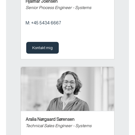
Hjalmar Joensen
Senior Process Engineer - Systems
M: +45 5434 6667
Kontakt mig
Aralia Nørgaard Sørensen
Technical Sales Engineer - Systems