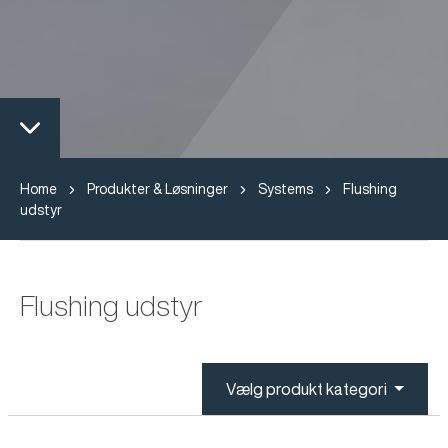
Home
Produkter & Løsninger
Systems
Flushing
udstyr
Flushing udstyr
Vælg produkt kategori