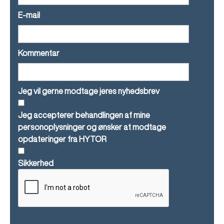
E-mail
Kommentar
Jeg vil gerne modtage jeres nyhedsbrev
Jeg accepterer behandlingen af mine
personoplysninger og ønsker at modtage
opdateringer fra HYTOR
Sikkerhed