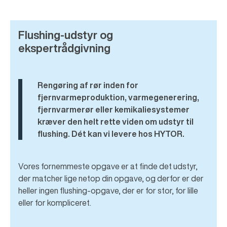
Flushing-udstyr og
ekspertrådgivning
Rengøring af rør inden for
fjernvarmeproduktion, varmegenerering,
fjernvarmerør eller kemikaliesystemer
kræver den helt rette viden om udstyr til
flushing. Dét kan vi levere hos HYTOR.
Vores fornemmeste opgave er at finde det udstyr,
der matcher lige netop din opgave, og derfor er der
heller ingen flushing-opgave, der er for stor, for lille
eller for kompliceret.