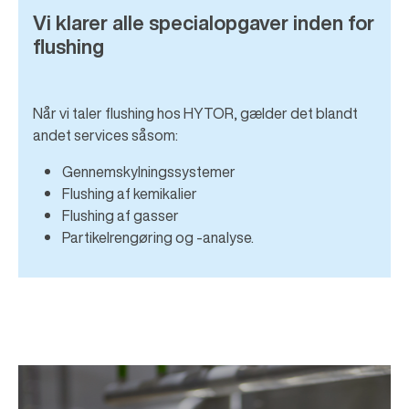
Vi klarer alle specialopgaver inden for
flushing
Når vi taler flushing hos HYTOR, gælder det blandt
andet services såsom:
Gennemskylningssystemer
Flushing af kemikalier
Flushing af gasser
Partikelrengøring og -analyse.