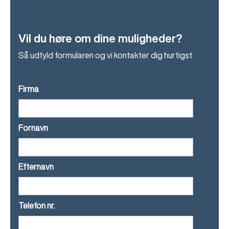
Vil du høre om dine muligheder?
Så udfyld formularen og vi kontakter dig hurtigst
Firma
Fornavn
Efternavn
Telefon nr.