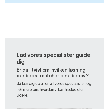
Lad vores specialister guide
dig
Er du i tvivl om, hvilken løsning
der bedst matcher dine behov?
Så læn dig op af en af vores specialister, og
hør mere om, hvordan vi kan hjælpe dig
videre.