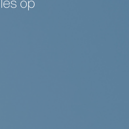
eles op