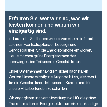
Erfahren Sie, wer wir sind, was wir
leisten können und warum wir
einzigartig sind.
Im Laufe der Zeit haben wir uns von einem Lieferanten
zu einem wertschöpfenden Lösungs und
Servicepartner für die Energiebranche entwickelt.
Heute machen grüne Energieformen den
überwiegenden Teil unseres Geschäfts aus.
Unser Unternehmen navigiert sicher nach klaren
Werten. Unsere wichtigste Aufgabe ist es, Mehrwert
für die Geschäftsmodelle unserer Kunden und für
unsere Mitarbeitenden zu schaffen.
Wir engagieren uns verantwortungsvoll für die grüne
Transformation im Energiesektor, um eine nachhaltige