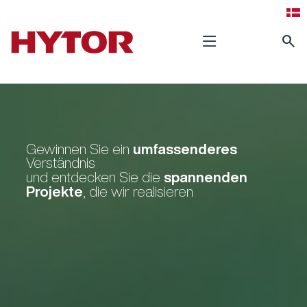
search
umfassenderes
Gewinnen Sie ein
Verständnis
spannenden
und entdecken Sie die
Projekte
, die wir realisieren