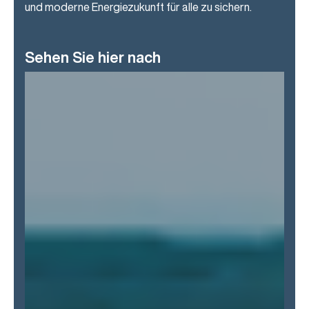
und moderne Energiezukunft für alle zu sichern.
Sehen Sie hier nach