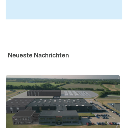
Neueste Nachrichten