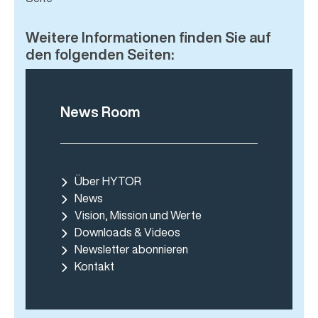
Weitere Informationen finden Sie auf
den folgenden Seiten:
News Room
Über HYTOR
News
Vision, Mission und Werte
Downloads & Videos
Newsletter abonnieren
Kontakt