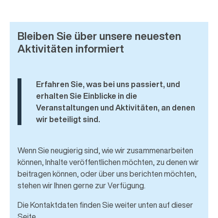
Bleiben Sie über unsere neuesten
Aktivitäten informiert
Erfahren Sie, was bei uns passiert, und
erhalten Sie Einblicke in die
Veranstaltungen und Aktivitäten, an denen
wir beteiligt sind.
Wenn Sie neugierig sind, wie wir zusammenarbeiten
können, Inhalte veröffentlichen möchten, zu denen wir
beitragen können, oder über uns berichten möchten,
stehen wir Ihnen gerne zur Verfügung.
Die Kontaktdaten finden Sie weiter unten auf dieser
Seite