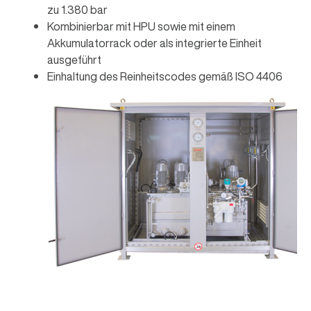
zu 1.380 bar
Kombinierbar mit HPU sowie mit einem
Akkumulatorrack oder als integrierte Einheit
ausgeführt
Einhaltung des Reinheitscodes gemäß ISO 4406