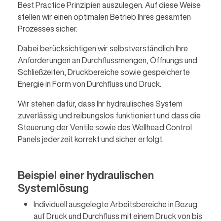
Best Practice Prinzipien auszulegen. Auf diese Weise
stellen wir einen optimalen Betrieb Ihres gesamten
Prozesses sicher.
Dabei berücksichtigen wir selbstverständlich Ihre
Anforderungen an Durchflussmengen, Öffnungs und
Schließzeiten, Druckbereiche sowie gespeicherte
Energie in Form von Durchfluss und Druck.
Wir stehen dafür, dass Ihr hydraulisches System
zuverlässig und reibungslos funktioniert und dass die
Steuerung der Ventile sowie des Wellhead Control
Panels jederzeit korrekt und sicher erfolgt.
Beispiel einer hydraulischen
Systemlösung
Individuell ausgelegte Arbeitsbereiche in Bezug
auf Druck und Durchfluss mit einem Druck von bis