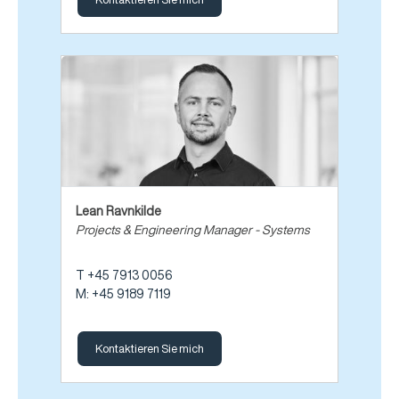
Lean Ravnkilde
Projects & Engineering Manager - Systems
T +45 7913 0056
M: +45 9189 7119
Kontaktieren Sie mich