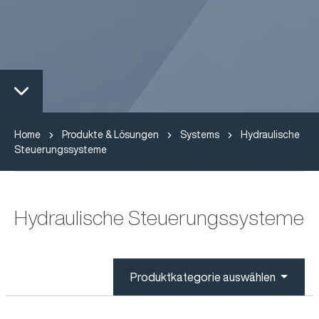
Home
Produkte & Lösungen
Systems
Hydraulische
Steuerungssysteme
Hydraulische Steuerungssysteme
Produktkategorie auswählen