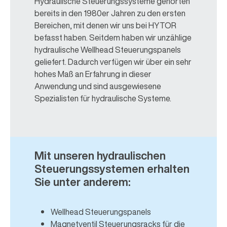
Hydraulische Steuerungssysteme gehörten
bereits in den 1980er Jahren zu den ersten
Bereichen, mit denen wir uns bei HYTOR
befasst haben. Seitdem haben wir unzählige
hydraulische Wellhead Steuerungspanels
geliefert. Dadurch verfügen wir über ein sehr
hohes Maß an Erfahrung in dieser
Anwendung und sind ausgewiesene
Spezialisten für hydraulische Systeme.
Mit unseren hydraulischen
Steuerungssystemen erhalten
Sie unter anderem:
Wellhead Steuerungspanels
Magnetventil Steuerungsracks für die