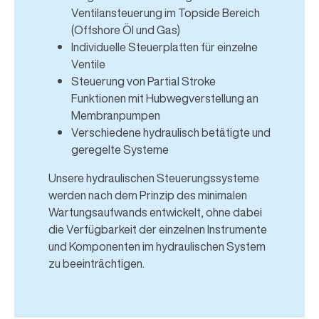
Ventilansteuerung im Topside Bereich
(Offshore Öl und Gas)
Individuelle Steuerplatten für einzelne
Ventile
Steuerung von Partial Stroke
Funktionen mit Hubwegverstellung an
Membranpumpen
Verschiedene hydraulisch betätigte und
geregelte Systeme
Unsere hydraulischen Steuerungssysteme
werden nach dem Prinzip des minimalen
Wartungsaufwands entwickelt, ohne dabei
die Verfügbarkeit der einzelnen Instrumente
und Komponenten im hydraulischen System
zu beeinträchtigen.