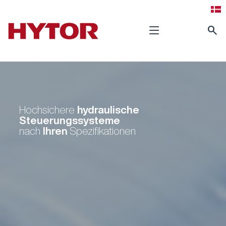
search
hydraulische
Hochsichere
Steuerungssysteme
Ihren
nach
Spezifikationen