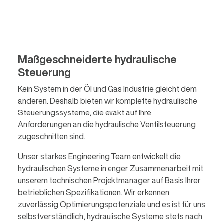
Maßgeschneiderte hydraulische
Steuerung
Kein System in der Öl und Gas Industrie gleicht dem
anderen. Deshalb bieten wir komplette hydraulische
Steuerungssysteme, die exakt auf Ihre
Anforderungen an die hydraulische Ventilsteuerung
zugeschnitten sind.
Unser starkes Engineering Team entwickelt die
hydraulischen Systeme in enger Zusammenarbeit mit
unserem technischen Projektmanager auf Basis Ihrer
betrieblichen Spezifikationen. Wir erkennen
zuverlässig Optimierungspotenziale und es ist für uns
selbstverständlich, hydraulische Systeme stets nach