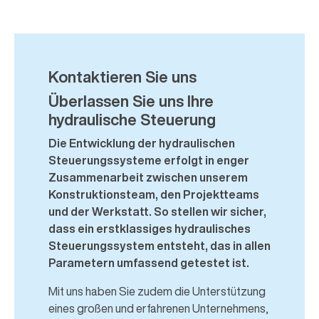
Kontaktieren Sie uns
Überlassen Sie uns Ihre
hydraulische Steuerung
Die Entwicklung der hydraulischen
Steuerungssysteme erfolgt in enger
Zusammenarbeit zwischen unserem
Konstruktionsteam, den Projektteams
und der Werkstatt. So stellen wir sicher,
dass ein erstklassiges hydraulisches
Steuerungssystem entsteht, das in allen
Parametern umfassend getestet ist.
Mit uns haben Sie zudem die Unterstützung
eines großen und erfahrenen Unternehmens,