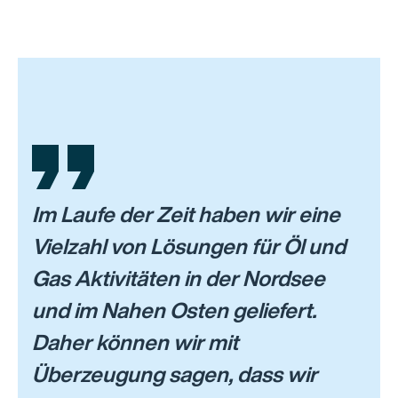
Im Laufe der Zeit haben wir eine
Vielzahl von Lösungen für Öl und
Gas Aktivitäten in der Nordsee
und im Nahen Osten geliefert.
Daher können wir mit
Überzeugung sagen, dass wir