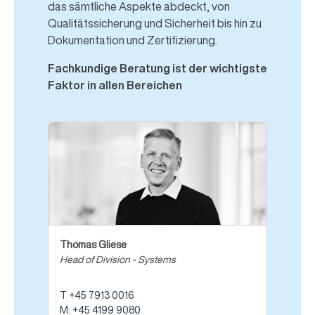
das sämtliche Aspekte abdeckt, von
Qualitätssicherung und Sicherheit bis hin zu
Dokumentation und Zertifizierung.
Fachkundige Beratung ist der wichtigste
Faktor in allen Bereichen
Thomas Gliese
Head of Division - Systems
T +45 7913 0016
M: +45 4199 9080