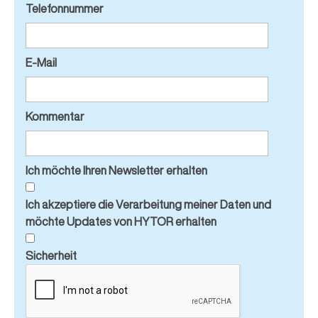
Telefonnummer
E-Mail
Kommentar
Ich möchte Ihren Newsletter erhalten
Ich akzeptiere die Verarbeitung meiner Daten und
möchte Updates von HYTOR erhalten
Sicherheit