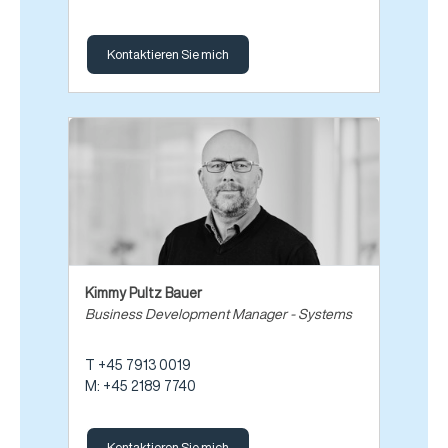
Kontaktieren Sie mich
Kimmy Pultz Bauer
Business Development Manager - Systems
T +45 7913 0019
M: +45 2189 7740
Kontaktieren Sie mich