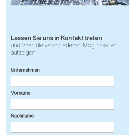
Lassen Sie uns in Kontakt treten
und Ihnen die verschiedenen Möglichkeiten
aufzeigen
Unternehmen
Vorname
Nachname