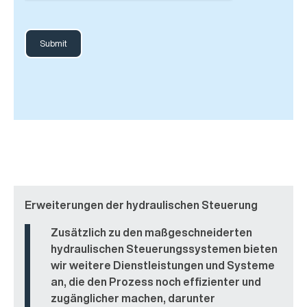
Erweiterungen der hydraulischen Steuerung
Zusätzlich zu den maßgeschneiderten
hydraulischen Steuerungssystemen bieten
wir weitere Dienstleistungen und Systeme
an, die den Prozess noch effizienter und
zugänglicher machen, darunter