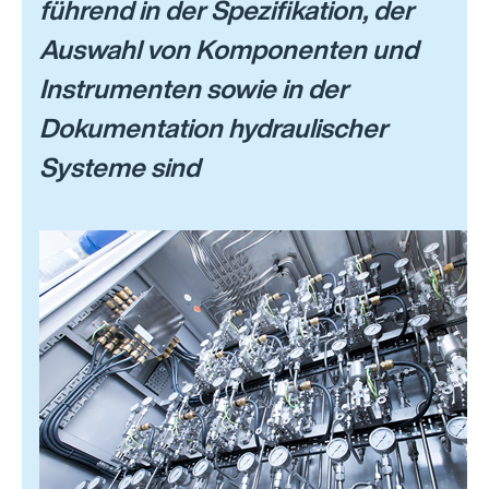
führend in der Spezifikation, der
Auswahl von Komponenten und
Instrumenten sowie in der
Dokumentation hydraulischer
Systeme sind