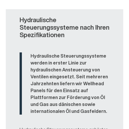
Hydraulische
Steuerungssysteme nach Ihren
Spezifikationen
Hydraulische Steuerungssysteme
werden in erster Linie zur
hydraulischen Ansteuerung von
Ventilen eingesetzt. Seit mehreren
Jahrzehnten liefern wir Wellhead
Panels für den Einsatz auf
Plattformen zur Förderung von Öl
und Gas aus dänischen sowie
internationalen Öl und Gasfeldern.