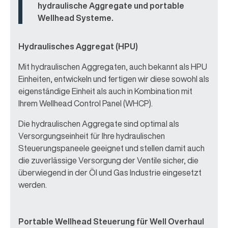
hydraulische Aggregate und portable
Wellhead Systeme.
Hydraulisches Aggregat (HPU)
Mit hydraulischen Aggregaten, auch bekannt als HPU
Einheiten, entwickeln und fertigen wir diese sowohl als
eigenständige Einheit als auch in Kombination mit
Ihrem Wellhead Control Panel (WHCP).
Die hydraulischen Aggregate sind optimal als
Versorgungseinheit für Ihre hydraulischen
Steuerungspaneele geeignet und stellen damit auch
die zuverlässige Versorgung der Ventile sicher, die
überwiegend in der Öl und Gas Industrie eingesetzt
werden.
Portable Wellhead Steuerung für Well Overhaul