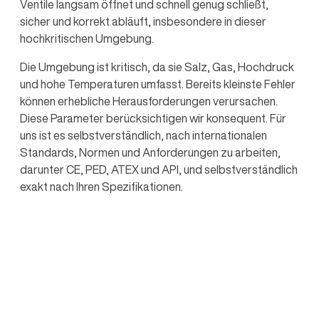
Ventile langsam öffnet und schnell genug schließt,
sicher und korrekt abläuft, insbesondere in dieser
hochkritischen Umgebung.
Die Umgebung ist kritisch, da sie Salz, Gas, Hochdruck
und hohe Temperaturen umfasst. Bereits kleinste Fehler
können erhebliche Herausforderungen verursachen.
Diese Parameter berücksichtigen wir konsequent. Für
uns ist es selbstverständlich, nach internationalen
Standards, Normen und Anforderungen zu arbeiten,
darunter CE, PED, ATEX und API, und selbstverständlich
exakt nach Ihren Spezifikationen.