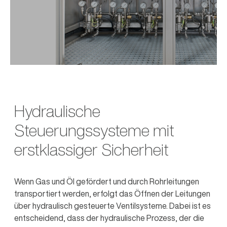
Hydraulische
Steuerungssysteme mit
erstklassiger Sicherheit
Wenn Gas und Öl gefördert und durch Rohrleitungen
transportiert werden, erfolgt das Öffnen der Leitungen
über hydraulisch gesteuerte Ventilsysteme. Dabei ist es
entscheidend, dass der hydraulische Prozess, der die