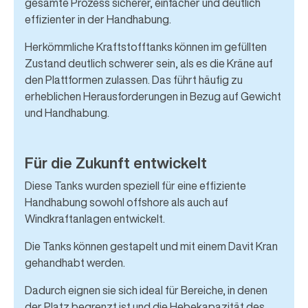
gesamte Prozess sicherer, einfacher und deutlich
effizienter in der Handhabung.
Herkömmliche Kraftstofftanks können im gefüllten
Zustand deutlich schwerer sein, als es die Kräne auf
den Plattformen zulassen. Das führt häufig zu
erheblichen Herausforderungen in Bezug auf Gewicht
und Handhabung.
Für die Zukunft entwickelt
Diese Tanks wurden speziell für eine effiziente
Handhabung sowohl offshore als auch auf
Windkraftanlagen entwickelt.
Die Tanks können gestapelt und mit einem Davit Kran
gehandhabt werden.
Dadurch eignen sie sich ideal für Bereiche, in denen
der Platz begrenzt ist und die Hebekapazität des