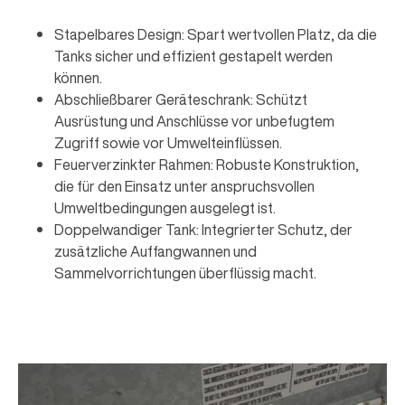
Stapelbares Design: Spart wertvollen Platz, da die
Tanks sicher und effizient gestapelt werden
können.
Abschließbarer Geräteschrank: Schützt
Ausrüstung und Anschlüsse vor unbefugtem
Zugriff sowie vor Umwelteinflüssen.
Feuerverzinkter Rahmen: Robuste Konstruktion,
die für den Einsatz unter anspruchsvollen
Umweltbedingungen ausgelegt ist.
Doppelwandiger Tank: Integrierter Schutz, der
zusätzliche Auffangwannen und
Sammelvorrichtungen überflüssig macht.