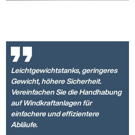
Leichtgewichtstanks, geringeres
Gewicht, höhere Sicherheit.
Vereinfachen Sie die Handhabung
auf Windkraftanlagen für
einfachere und effizientere
Abläufe.