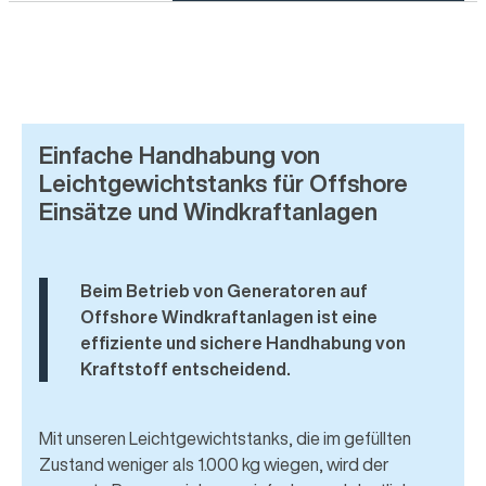
Einfache Handhabung von
Leichtgewichtstanks für Offshore
Einsätze und Windkraftanlagen
Beim Betrieb von Generatoren auf
Offshore Windkraftanlagen ist eine
effiziente und sichere Handhabung von
Kraftstoff entscheidend.
Mit unseren Leichtgewichtstanks, die im gefüllten
Zustand weniger als 1.000 kg wiegen, wird der