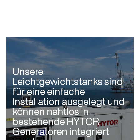
Unsere
Leichtgewichtstanks sind
für eine einfache
Installation ausgelegt und
können nahtlos in
bestehende HYTOR
Generatoren integriert