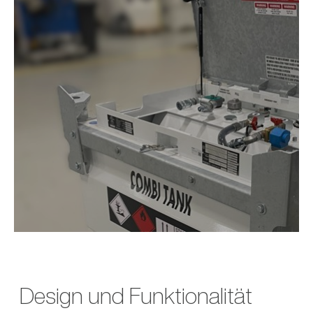
Design und Funktionalität