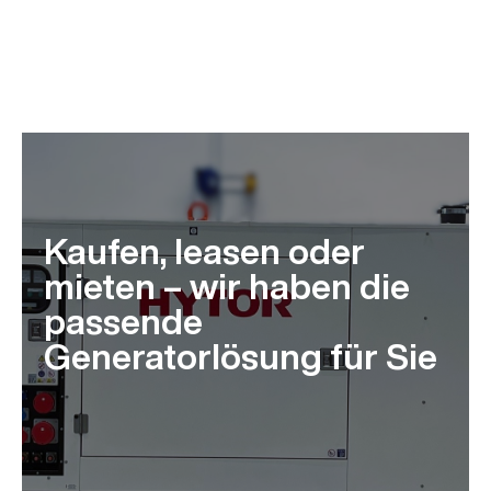
Kaufen, leasen oder
mieten – wir haben die
passende
Generatorlösung für Sie