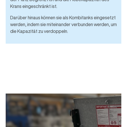
Krans eingeschränkt ist.
Darüber hinaus können sie als Kombitanks eingesetzt
werden, indem sie miteinander verbunden werden, um
die Kapazität zu verdoppeln.