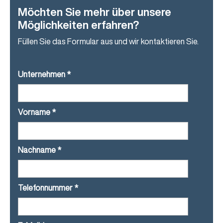
Möchten Sie mehr über unsere
Möglichkeiten erfahren?
Füllen Sie das Formular aus und wir kontaktieren Sie.
Unternehmen
*
Vorname
*
Nachname
*
Telefonnummer
*