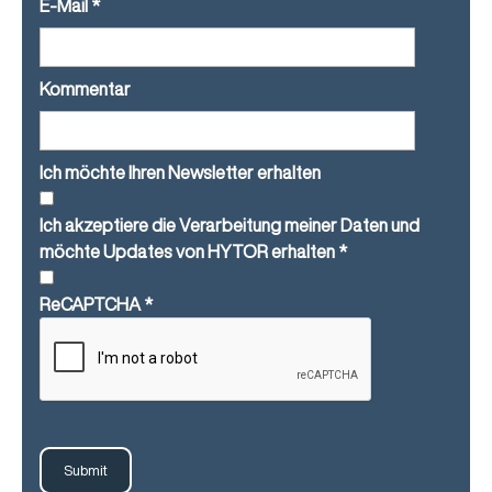
E-Mail
*
Kommentar
Ich möchte Ihren Newsletter erhalten
Ich akzeptiere die Verarbeitung meiner Daten und
möchte Updates von HYTOR erhalten
*
ReCAPTCHA
*