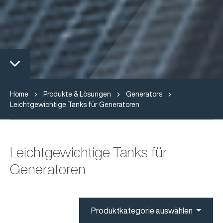
Home
Produkte & Lösungen
Generators
Leichtgewichtige Tanks für Generatoren
Leichtgewichtige Tanks für
Generatoren
Produktkategorie auswählen