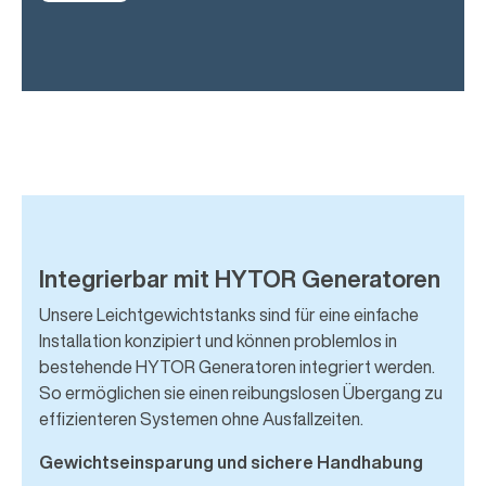
Integrierbar mit HYTOR Generatoren
Unsere Leichtgewichtstanks sind für eine einfache
Installation konzipiert und können problemlos in
bestehende HYTOR Generatoren integriert werden.
So ermöglichen sie einen reibungslosen Übergang zu
effizienteren Systemen ohne Ausfallzeiten.
Gewichtseinsparung und sichere Handhabung