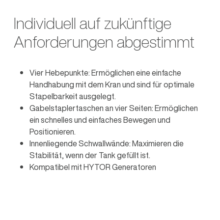
Individuell auf zukünftige
Anforderungen abgestimmt
Vier Hebepunkte: Ermöglichen eine einfache
Handhabung mit dem Kran und sind für optimale
Stapelbarkeit ausgelegt.
Gabelstaplertaschen an vier Seiten: Ermöglichen
ein schnelles und einfaches Bewegen und
Positionieren.
Innenliegende Schwallwände: Maximieren die
Stabilität, wenn der Tank gefüllt ist.
Kompatibel mit HYTOR Generatoren