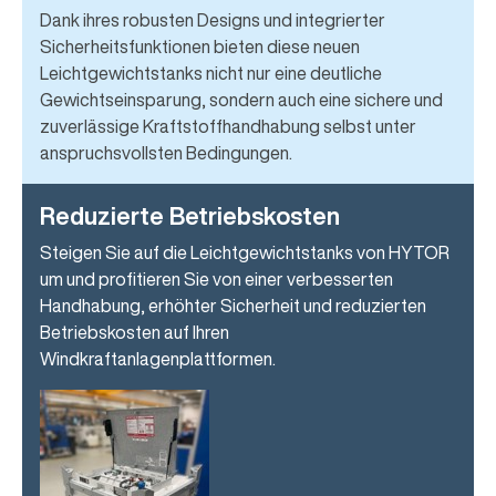
Dank ihres robusten Designs und integrierter
Sicherheitsfunktionen bieten diese neuen
Leichtgewichtstanks nicht nur eine deutliche
Gewichtseinsparung, sondern auch eine sichere und
zuverlässige Kraftstoffhandhabung selbst unter
anspruchsvollsten Bedingungen.
Reduzierte Betriebskosten
Steigen Sie auf die Leichtgewichtstanks von HYTOR
um und profitieren Sie von einer verbesserten
Handhabung, erhöhter Sicherheit und reduzierten
Betriebskosten auf Ihren
Windkraftanlagenplattformen.