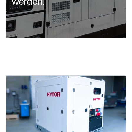
werden.