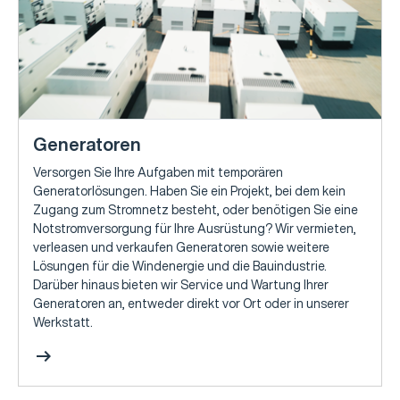
Generatoren
Versorgen Sie Ihre Aufgaben mit temporären
Generatorlösungen. Haben Sie ein Projekt, bei dem kein
Zugang zum Stromnetz besteht, oder benötigen Sie eine
Notstromversorgung für Ihre Ausrüstung? Wir vermieten,
verleasen und verkaufen Generatoren sowie weitere
Lösungen für die Windenergie und die Bauindustrie.
Darüber hinaus bieten wir Service und Wartung Ihrer
Generatoren an, entweder direkt vor Ort oder in unserer
Werkstatt.
arrow_right_alt