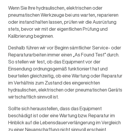
Wenn Sie Ihre hydraulischen, elektrischen oder
pneumatischen Werkzeuge bei uns warten, reparieren
oder instand halten lassen, prüfen wir die Ausrüstung
stets, bevor wir mit der eigentlichen Prüfung und
Kalibrierung beginnen.
Deshalb führen wir vor Beginn sämtlicher Service- oder
Reparaturarbeiten immer einen „As Found Test“ durch.
So stellen wir fest, ob das Equipment vor der
Einsendung ordnungsgemäß funktioniert hat und
beurteilen gleichzeitig, ob eine Wartung oder Reparatur
im Verhältnis zum Zustand des eingereichten
hydraulischen, elektrischen oder pneumatischen Geräts
wirtschaftlich sinnvoll ist.
Sollte sich herausstellen, dass das Equipment
beschädigt ist oder eine Wartung bzw. Reparatur im
Hinblick auf die Lebensdauerverlängerung im Vergleich
zu einer Neuanschaffung nicht sinnvoll erscheint,