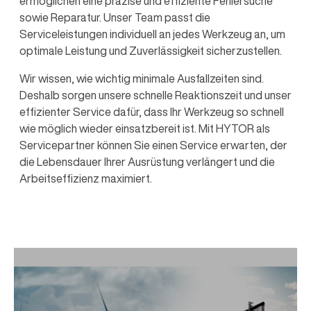
ermöglichen eine präzise und effiziente Fehlersuche
sowie Reparatur. Unser Team passt die
Serviceleistungen individuell an jedes Werkzeug an, um
optimale Leistung und Zuverlässigkeit sicherzustellen.
Wir wissen, wie wichtig minimale Ausfallzeiten sind.
Deshalb sorgen unsere schnelle Reaktionszeit und unser
effizienter Service dafür, dass Ihr Werkzeug so schnell
wie möglich wieder einsatzbereit ist. Mit HYTOR als
Servicepartner können Sie einen Service erwarten, der
die Lebensdauer Ihrer Ausrüstung verlängert und die
Arbeitseffizienz maximiert.