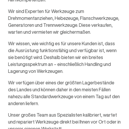
Wir sind Experten für Werkzeuge zum
Drehmomentanziehen, Hebezeuge, Flanschwerkzeuge,
Generatoren und Trennwerkzeuge. Diese verkaufen,
warten und vermieten wir gleichermaßen.
Wir wissen, wie wichtig es für unsere Kunden ist, dass
die Ausrüstung funktionsfähig und verfügbar ist, wenn
sie benötigt wird. Deshalb bieten wir ein breites
Leistungsspektrum an – einschließlich Handling und
Lagerung von Werkzeugen.
Wir verfügen über eines der größten Lagerbestände
des Landes und können daher in den meisten Fällen
nahezu alle Standardwerkzeuge von einem Tag auf den
anderen liefern.
Unser großes Team aus Spezialisten kalibriert, wartet
und repariert Werkzeuge direkt bei Ihnen vor Ort oder in
unserer eigenen Werkstatt.