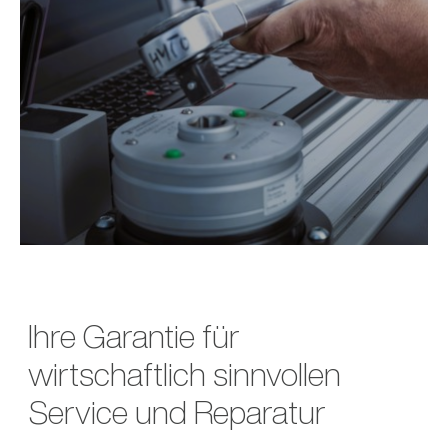
Ihre Garantie für
wirtschaftlich sinnvollen
Service und Reparatur