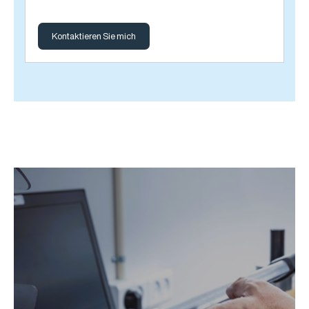
Kontaktieren Sie mich