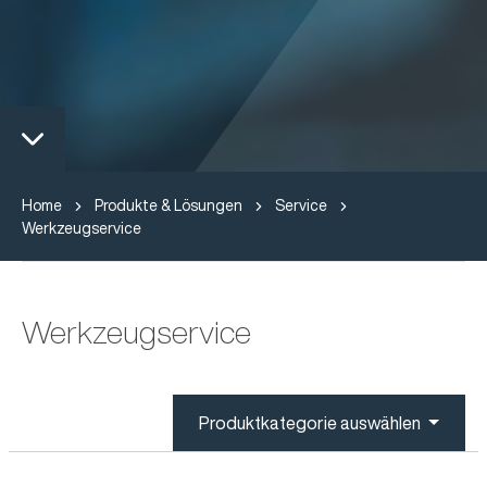
Home
Produkte & Lösungen
Service
Werkzeugservice
Werkzeugservice
Produktkategorie auswählen