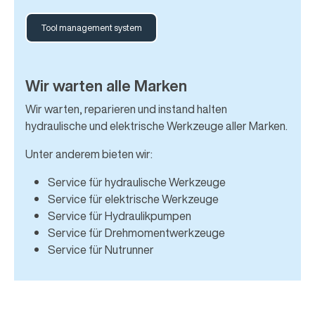
Tool management system
Wir warten alle Marken
Wir warten, reparieren und instand halten
hydraulische und elektrische Werkzeuge aller Marken.
Unter anderem bieten wir:
Service für hydraulische Werkzeuge
Service für elektrische Werkzeuge
Service für Hydraulikpumpen
Service für Drehmomentwerkzeuge
Service für Nutrunner