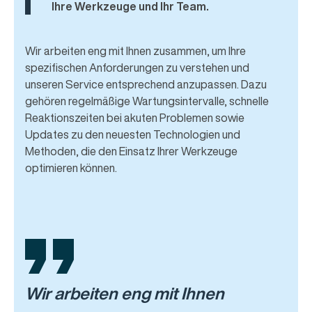
Ihre Werkzeuge und Ihr Team.
Wir arbeiten eng mit Ihnen zusammen, um Ihre
spezifischen Anforderungen zu verstehen und
unseren Service entsprechend anzupassen. Dazu
gehören regelmäßige Wartungsintervalle, schnelle
Reaktionszeiten bei akuten Problemen sowie
Updates zu den neuesten Technologien und
Methoden, die den Einsatz Ihrer Werkzeuge
optimieren können.
Wir arbeiten eng mit Ihnen