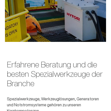
Erfahrene Beratung und die
besten Spezialwerkzeuge der
Branche
Spezialwerkzeuge, Werkzeuglösungen, Generatoren
und Notstromsysteme gehören zu unseren
Kernkompetenzen.