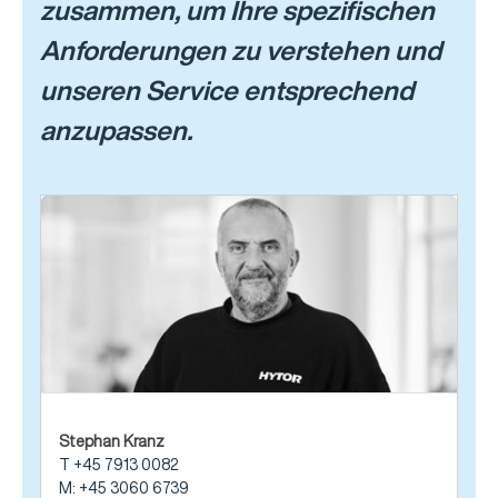
zusammen, um Ihre spezifischen
Anforderungen zu verstehen und
unseren Service entsprechend
anzupassen.
Stephan Kranz
T +45 7913 0082
M: +45 3060 6739