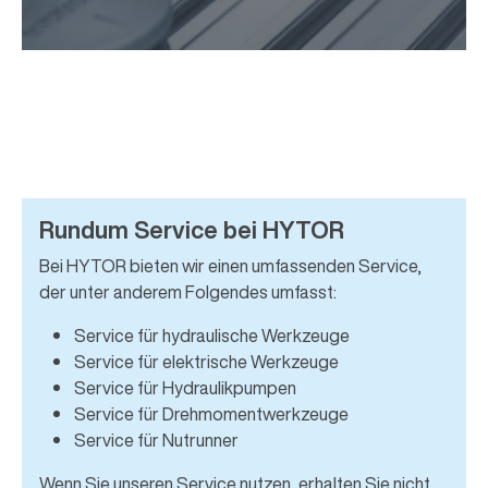
Rundum Service bei HYTOR
Bei HYTOR bieten wir einen umfassenden Service,
der unter anderem Folgendes umfasst:
Service für hydraulische Werkzeuge
Service für elektrische Werkzeuge
Service für Hydraulikpumpen
Service für Drehmomentwerkzeuge
Service für Nutrunner
Wenn Sie unseren Service nutzen, erhalten Sie nicht