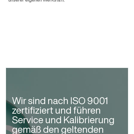
Wir sind nach ISO 9001
zertifiziert und führen
Service und Kalibrierung
gemäß den geltenden