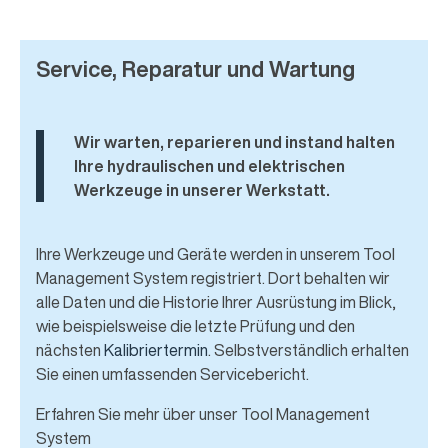
Service, Reparatur und Wartung
Wir warten, reparieren und instand halten
Ihre hydraulischen und elektrischen
Werkzeuge in unserer Werkstatt.
Ihre Werkzeuge und Geräte werden in unserem Tool
Management System registriert. Dort behalten wir
alle Daten und die Historie Ihrer Ausrüstung im Blick,
wie beispielsweise die letzte Prüfung und den
nächsten
Kalibriertermin
. Selbstverständlich erhalten
Sie einen umfassenden Servicebericht.
Erfahren Sie mehr über unser Tool Management
System