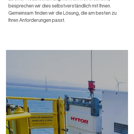
besprechen wir dies selbstverständlich mit Ihnen.
Gemeinsam finden wir die Lösung, die am besten zu
Ihren Anforderungen passt.