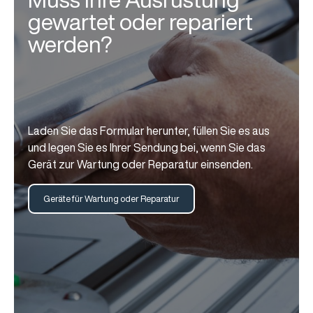
gewartet oder repariert
werden?
Laden Sie das Formular herunter, füllen Sie es aus
und legen Sie es Ihrer Sendung bei, wenn Sie das
Gerät zur Wartung oder Reparatur einsenden.
Geräte für Wartung oder Reparatur