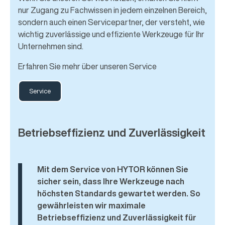
nur Zugang zu Fachwissen in jedem einzelnen Bereich,
sondern auch einen Servicepartner, der versteht, wie
wichtig zuverlässige und effiziente Werkzeuge für Ihr
Unternehmen sind.
Erfahren Sie mehr über unseren Service
Service
Betriebseffizienz und Zuverlässigkeit
Mit dem Service von HYTOR können Sie
sicher sein, dass Ihre Werkzeuge nach
höchsten Standards gewartet werden. So
gewährleisten wir maximale
Betriebseffizienz und Zuverlässigkeit für