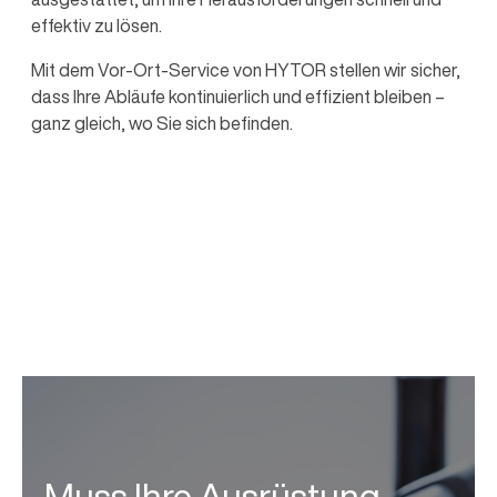
effektiv zu lösen.
Mit dem Vor-Ort-Service von HYTOR stellen wir sicher,
dass Ihre Abläufe kontinuierlich und effizient bleiben –
ganz gleich, wo Sie sich befinden.
Muss Ihre Ausrüstung