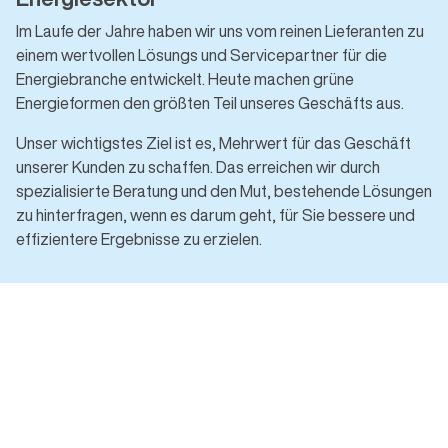
Im Laufe der Jahre haben wir uns vom reinen Lieferanten zu
einem wertvollen Lösungs und Servicepartner für die
Energiebranche entwickelt. Heute machen grüne
Energieformen den größten Teil unseres Geschäfts aus.
Unser wichtigstes Ziel ist es, Mehrwert für das Geschäft
unserer Kunden zu schaffen. Das erreichen wir durch
spezialisierte Beratung und den Mut, bestehende Lösungen
zu hinterfragen, wenn es darum geht, für Sie bessere und
effizientere Ergebnisse zu erzielen.