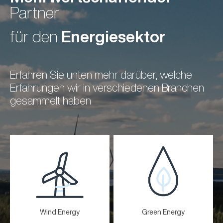
Partner
Energiesektor
für den
Erfahren Sie unten mehr darüber, welche
Erfahrungen wir in verschiedenen Branchen
gesammelt haben
Wind Energy
Green Energy