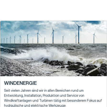
WINDENERGIE
Seit vielen Jahren sind wir in allen Bereichen rund um
Entwicklung, Installation, Produktion und Service von
Windkraftanlagen und Turbinen tätig mit besonderem Fokus auf
hydraulische und elektrische Werkzeuge