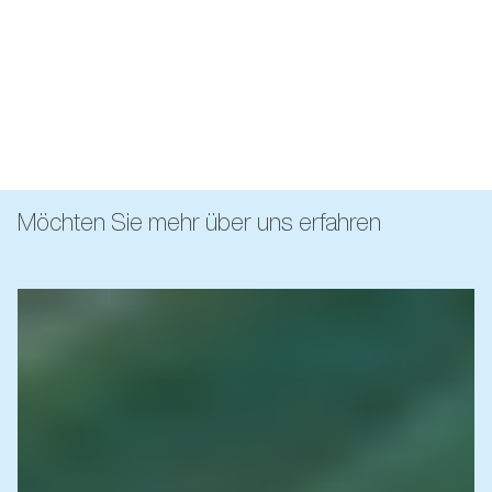
Möchten Sie mehr über uns erfahren