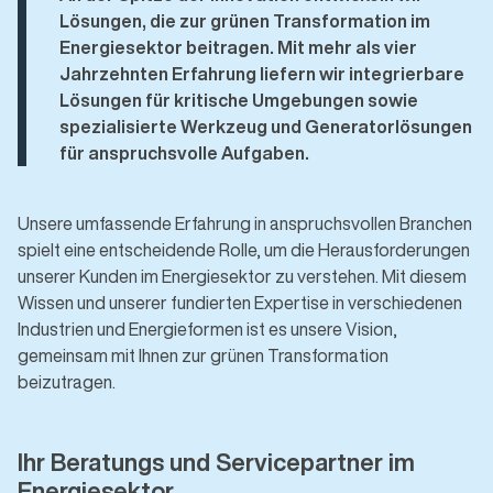
Lösungen, die zur grünen Transformation im
Energiesektor beitragen. Mit mehr als vier
Jahrzehnten Erfahrung liefern wir integrierbare
Lösungen für kritische Umgebungen sowie
spezialisierte Werkzeug und Generatorlösungen
für anspruchsvolle Aufgaben.
Unsere umfassende Erfahrung in anspruchsvollen Branchen
spielt eine entscheidende Rolle, um die Herausforderungen
unserer Kunden im Energiesektor zu verstehen. Mit diesem
Wissen und unserer fundierten Expertise in verschiedenen
Industrien und Energieformen ist es unsere Vision,
gemeinsam mit Ihnen zur grünen Transformation
beizutragen.
Ihr Beratungs und Servicepartner im
Energiesektor