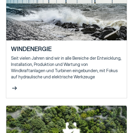
WINDENERGIE
Seit vielen Jahren sind wir in alle Bereiche der Entwicklung,
Installation, Produktion und Wartung von
Windkraftanlagen und Turbinen eingebunden, mit Fokus
auf hydraulische und elektrische Werkzeuge
arrow_right_alt