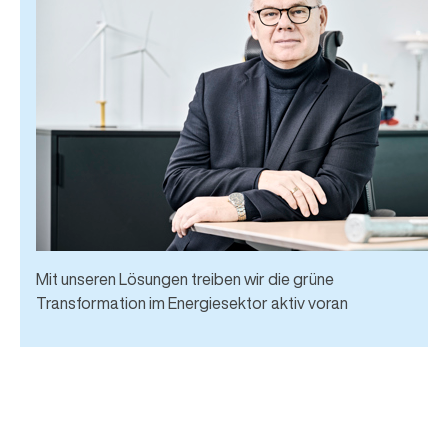
Mit unseren Lösungen treiben wir die grüne
Transformation im Energiesektor aktiv voran