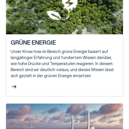
GRÜNE ENERGIE
Unser Know how im Bereich grüne Energie basiert auf
langjähriger Erfahrung und fundiertem Wissen darüber,
wie hohe Drücke und Temperaturen reagieren. In diesem
Bereich sind wir deutlich voraus, und dieses Wissen lässt
sich gezielt in der grünen Energie einsetzen
arrow_right_alt