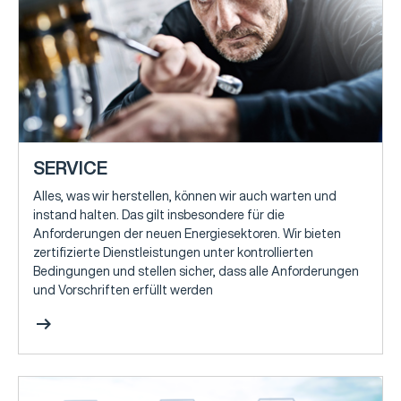
SERVICE
Alles, was wir herstellen, können wir auch warten und
instand halten. Das gilt insbesondere für die
Anforderungen der neuen Energiesektoren. Wir bieten
zertifizierte Dienstleistungen unter kontrollierten
Bedingungen und stellen sicher, dass alle Anforderungen
und Vorschriften erfüllt werden
arrow_right_alt