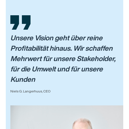
Unsere Vision geht über reine
Profitabilität hinaus. Wir schaffen
Mehrwert für unsere Stakeholder,
für die Umwelt und für unsere
Kunden
Niels G. Langerhuus, CEO