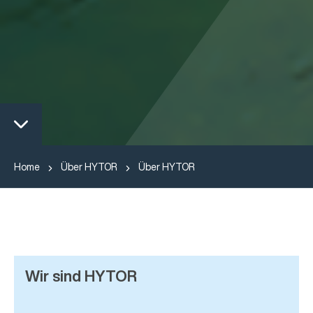
Home
Über HYTOR
Über HYTOR
Wir sind HYTOR