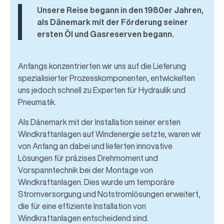
Unsere Reise begann in den 1980er Jahren,
als Dänemark mit der Förderung seiner
ersten Öl und Gasreserven begann.
Anfangs konzentrierten wir uns auf die Lieferung
spezialisierter Prozesskomponenten, entwickelten
uns jedoch schnell zu Experten für Hydraulik und
Pneumatik.
Als Dänemark mit der Installation seiner ersten
Windkraftanlagen auf Windenergie setzte, waren wir
von Anfang an dabei und lieferten innovative
Lösungen für präzises Drehmoment und
Vorspanntechnik bei der Montage von
Windkraftanlagen. Dies wurde um temporäre
Stromversorgung und Notstromlösungen erweitert,
die für eine effiziente Installation von
Windkraftanlagen entscheidend sind.