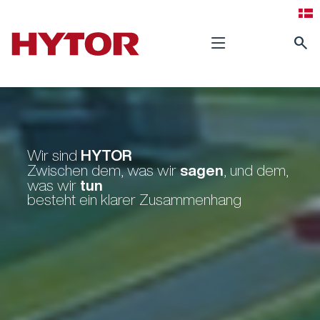
search
HYTOR
Wir sind
sagen
Zwischen dem, was wir
, und dem,
tun
was wir
besteht ein klarer Zusammenhang