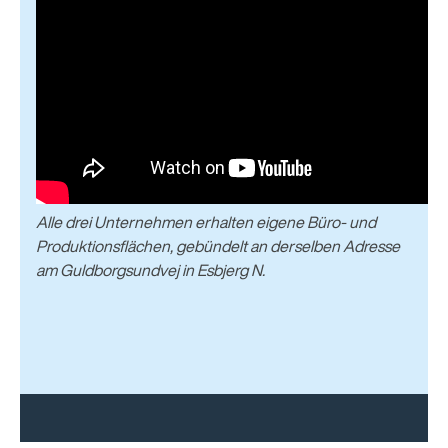
Alle drei Unternehmen erhalten eigene Büro- und
Produktionsflächen, gebündelt an derselben Adresse
am Guldborgsundvej in Esbjerg N.