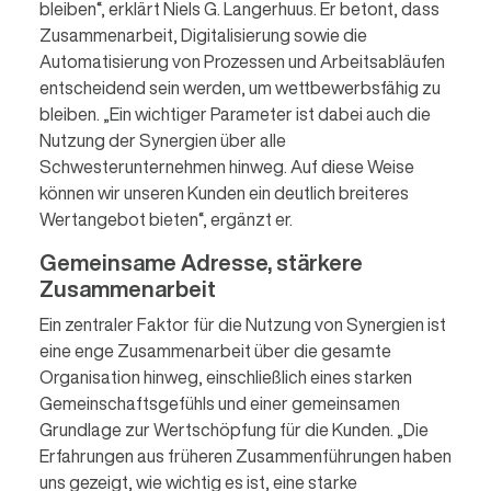
bleiben“, erklärt Niels G. Langerhuus. Er betont, dass
Zusammenarbeit, Digitalisierung sowie die
Automatisierung von Prozessen und Arbeitsabläufen
entscheidend sein werden, um wettbewerbsfähig zu
bleiben. „Ein wichtiger Parameter ist dabei auch die
Nutzung der Synergien über alle
Schwesterunternehmen hinweg. Auf diese Weise
können wir unseren Kunden ein deutlich breiteres
Wertangebot bieten“, ergänzt er.
Gemeinsame Adresse, stärkere
Zusammenarbeit
Ein zentraler Faktor für die Nutzung von Synergien ist
eine enge Zusammenarbeit über die gesamte
Organisation hinweg, einschließlich eines starken
Gemeinschaftsgefühls und einer gemeinsamen
Grundlage zur Wertschöpfung für die Kunden. „Die
Erfahrungen aus früheren Zusammenführungen haben
uns gezeigt, wie wichtig es ist, eine starke