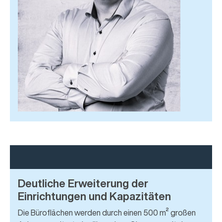
Deutliche Erweiterung der
Einrichtungen und Kapazitäten
Die Büroflächen werden durch einen 500 m² großen