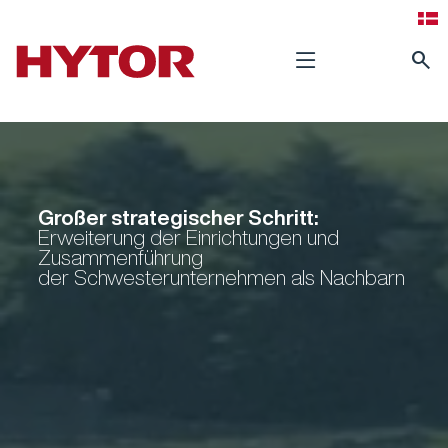
search
Großer strategischer Schritt:
Erweiterung der Einrichtungen und
Zusammenführung
der Schwesterunternehmen als Nachbarn