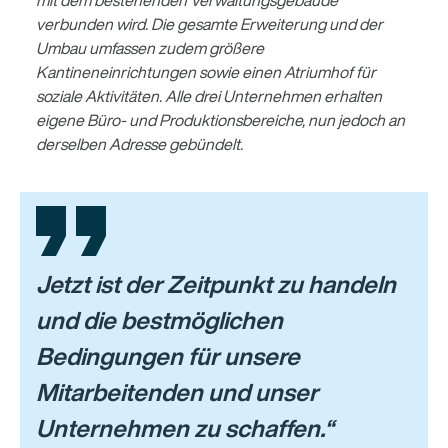
verbunden wird. Die gesamte Erweiterung und der
Umbau umfassen zudem größere
Kantineneinrichtungen sowie einen Atriumhof für
soziale Aktivitäten. Alle drei Unternehmen erhalten
eigene Büro- und Produktionsbereiche, nun jedoch an
derselben Adresse gebündelt.
Jetzt ist der Zeitpunkt zu handeln
und die bestmöglichen
Bedingungen für unsere
Mitarbeitenden und unser
Unternehmen zu schaffen.“