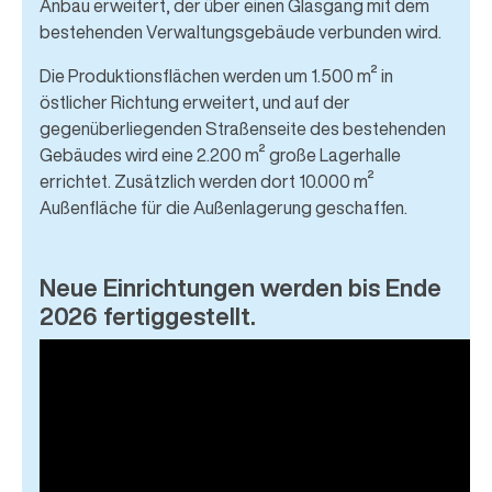
Anbau erweitert, der über einen Glasgang mit dem
bestehenden Verwaltungsgebäude verbunden wird.
Die Produktionsflächen werden um 1.500 m² in
östlicher Richtung erweitert, und auf der
gegenüberliegenden Straßenseite des bestehenden
Gebäudes wird eine 2.200 m² große Lagerhalle
errichtet. Zusätzlich werden dort 10.000 m²
Außenfläche für die Außenlagerung geschaffen.
Neue Einrichtungen werden bis Ende
2026 fertiggestellt.