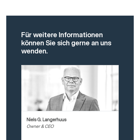
Für weitere Informationen
können Sie sich gerne an uns
wenden.
Niels G. Langerhuus
Owner & CEO