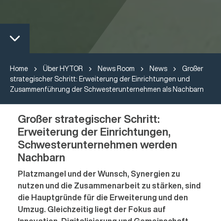
Home
Über HYTOR
News Room
News
Großer
strategischer Schritt: Erweiterung der Einrichtungen und
Zusammenführung der Schwesterunternehmen als Nachbarn
Großer strategischer Schritt:
Erweiterung der Einrichtungen,
Schwesterunternehmen werden
Nachbarn
Platzmangel und der Wunsch, Synergien zu
nutzen und die Zusammenarbeit zu stärken, sind
die Hauptgründe für die Erweiterung und den
Umzug. Gleichzeitig liegt der Fokus auf
Innovation, Digitalisierung und Gemeinschaft.