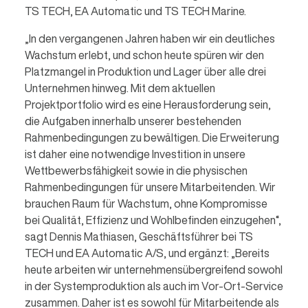
TS TECH, EA Automatic und TS TECH Marine.
„In den vergangenen Jahren haben wir ein deutliches
Wachstum erlebt, und schon heute spüren wir den
Platzmangel in Produktion und Lager über alle drei
Unternehmen hinweg. Mit dem aktuellen
Projektportfolio wird es eine Herausforderung sein,
die Aufgaben innerhalb unserer bestehenden
Rahmenbedingungen zu bewältigen. Die Erweiterung
ist daher eine notwendige Investition in unsere
Wettbewerbsfähigkeit sowie in die physischen
Rahmenbedingungen für unsere Mitarbeitenden. Wir
brauchen Raum für Wachstum, ohne Kompromisse
bei Qualität, Effizienz und Wohlbefinden einzugehen“,
sagt Dennis Mathiasen, Geschäftsführer bei TS
TECH und EA Automatic A/S, und ergänzt: „Bereits
heute arbeiten wir unternehmensübergreifend sowohl
in der Systemproduktion als auch im Vor-Ort-Service
zusammen. Daher ist es sowohl für Mitarbeitende als