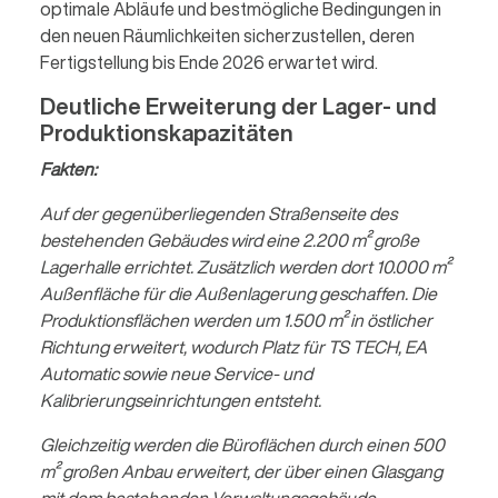
optimale Abläufe und bestmögliche Bedingungen in
den neuen Räumlichkeiten sicherzustellen, deren
Fertigstellung bis Ende 2026 erwartet wird.
Deutliche Erweiterung der Lager- und
Produktionskapazitäten
Fakten:
Auf der gegenüberliegenden Straßenseite des
bestehenden Gebäudes wird eine 2.200 m² große
Lagerhalle errichtet. Zusätzlich werden dort 10.000 m²
Außenfläche für die Außenlagerung geschaffen. Die
Produktionsflächen werden um 1.500 m² in östlicher
Richtung erweitert, wodurch Platz für TS TECH, EA
Automatic sowie neue Service- und
Kalibrierungseinrichtungen entsteht.
Gleichzeitig werden die Büroflächen durch einen 500
m² großen Anbau erweitert, der über einen Glasgang
mit dem bestehenden Verwaltungsgebäude